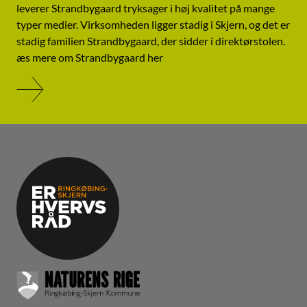
leverer Strandbygaard tryksager i høj kvalitet på mange
typer medier. Virksomheden ligger stadig i Skjern, og det er
stadig familien Strandbygaard, der sidder i direktørstolen.
æs mere om Strandbygaard her