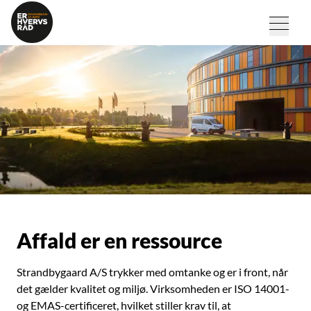
Affald er en ressource
Strandbygaard A/S trykker med omtanke og er i front, når
det gælder kvalitet og miljø. Virksomheden er ISO 14001-
og EMAS-certificeret, hvilket stiller krav til, at