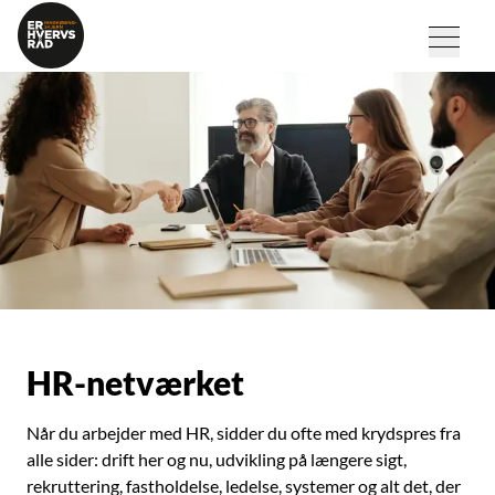
HR-netværket
Når du arbejder med HR, sidder du ofte med krydspres fra
alle sider: drift her og nu, udvikling på længere sigt,
rekruttering, fastholdelse, ledelse, systemer og alt det, der