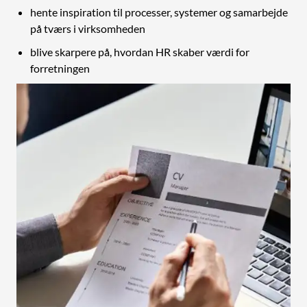
hente inspiration til processer, systemer og samarbejde
på tværs i virksomheden
blive skarpere på, hvordan HR skaber værdi for
forretningen