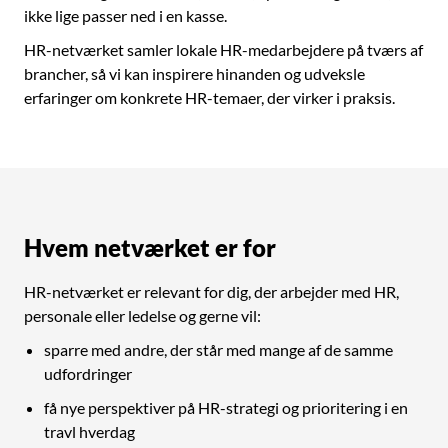
ikke lige passer ned i en kasse.
HR-netværket samler lokale HR-medarbejdere på tværs af
brancher, så vi kan inspirere hinanden og udveksle
erfaringer om konkrete HR-temaer, der virker i praksis.
Hvem netværket er for
HR-netværket er relevant for dig, der arbejder med HR,
personale eller ledelse og gerne vil:
sparre med andre, der står med mange af de samme
udfordringer
få nye perspektiver på HR-strategi og prioritering i en
travl hverdag