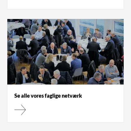
Se alle vores faglige netværk