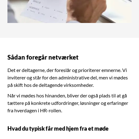
Sådan foregår netværket
Det er deltagerne, der foreslår og prioriterer emnerne. Vi
inviterer og står for den administrative del, men vi mødes
på skift hos de deltagende virksomheder.
Når vi mødes hos hinanden, bliver der også plads til at gå
tættere på konkrete udfordringer, løsninger og erfaringer
fra hverdagen i HR-rollen.
Hvad du typisk får med hjem fra et møde