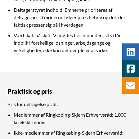
Deltagerstyret indhold: Emnerne prioriteres af
deltagerne, så møderne følger jeres behov og det, der
faktisk presser sig på i hverdagen.
Værtskab på skift: Vi mødes hos hinanden, så vi får
indblik i forskellige løsninger, arbejdsgange og
virkeligheder, ikke kun det der plejer at virke.
Praktisk og pris
Pris for deltagelse pr. år:
Medlemmer af Ringkøbing-Skjern Erhvervsråd: 1.000
kr. ekskl. moms
Ikke-medlemmer af Ringkøbing-Skjern Erhvervsråd: