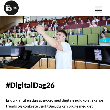
#DigitalDag26
Er du klar til en dag spækket med digitale guldkorn, skarpe
trends og konkrete værktøjer, du kan bruge med det