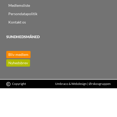
Medlemsliste
Persondatapolitik
Kontakt os
SUNDHEDSMÅNED
Bliv medlem
Nyhedsbrev
Copyright
Umbraco & Webdesign | Ørskovgruppen