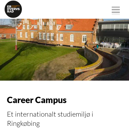
Career Campus
Et internationalt studiemiljø i
Ringkøbing