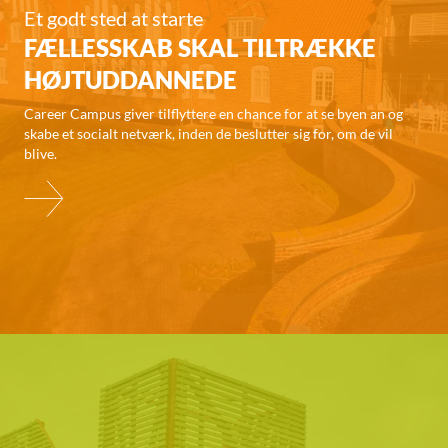
Et godt sted at starte
FÆLLESSKAB SKAL TILTRÆKKE
HØJTUDDANNEDE
Career Campus giver tilflyttere en chance for at se byen an og
skabe et socialt netværk, inden de beslutter sig for, om de vil
blive.