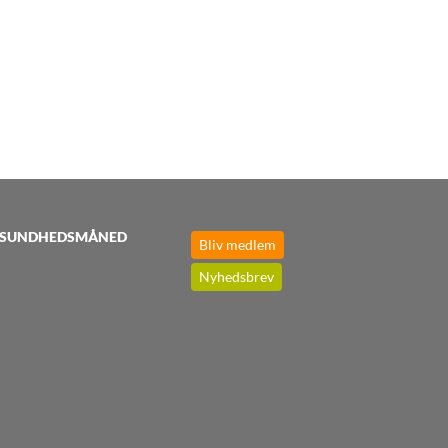
SUNDHEDSMÅNED
Bliv medlem
Nyhedsbrev