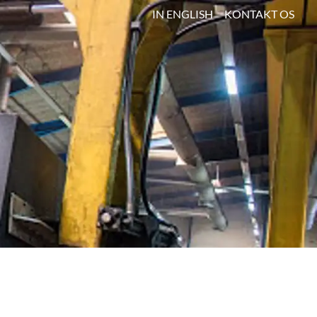
IN ENGLISH
KONTAKT OS