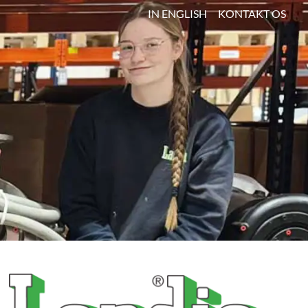
IN ENGLISH
KONTAKT OS